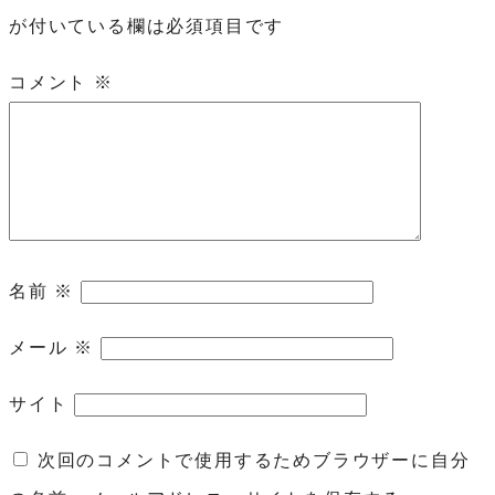
が付いている欄は必須項目です
コメント
※
名前
※
メール
※
サイト
次回のコメントで使用するためブラウザーに自分