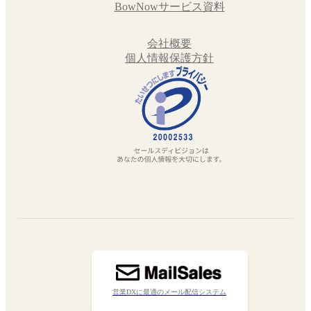
BowNowサービス資料
会社概要
個人情報保護方針
営業DXに最適のメール配信システム