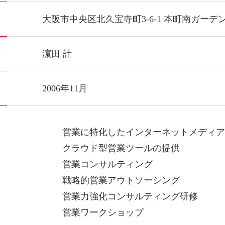
大阪市中央区北久宝寺町3-6-1 本町南ガーデン
濵田 計
2006年11月
営業に特化したインターネットメディ
クラウド型営業ツールの提供
営業コンサルティング
戦略的営業アウトソーシング
営業力強化コンサルティング研修
営業ワークショップ