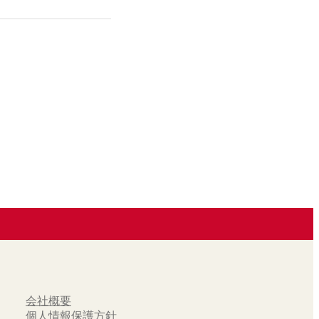
会社概要
個人情報保護方針