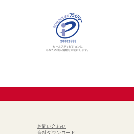
お問い合わせ
資料ダウンロード