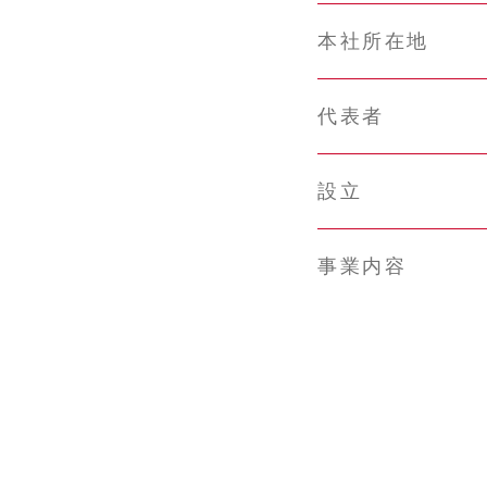
本社所在地
代表者
設立
事業内容