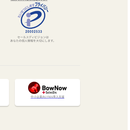
中小企業向けMA導入支援